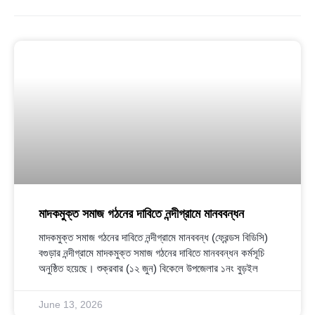
মাদকমুক্ত সমাজ গঠনের দাবিতে নন্দীগ্রামে মানববন্ধন
মাদকমুক্ত সমাজ গঠনের দাবিতে নন্দীগ্রামে মানববন্ধ (ফ্রেন্ডস বিডিসি)
বগুড়ার নন্দীগ্রামে মাদকমুক্ত সমাজ গঠনের দাবিতে মানববন্ধন কর্মসূচি
অনুষ্ঠিত হয়েছে। শুক্রবার (১২ জুন) বিকেলে উপজেলার ১নং বুড়ইল
June 13, 2026