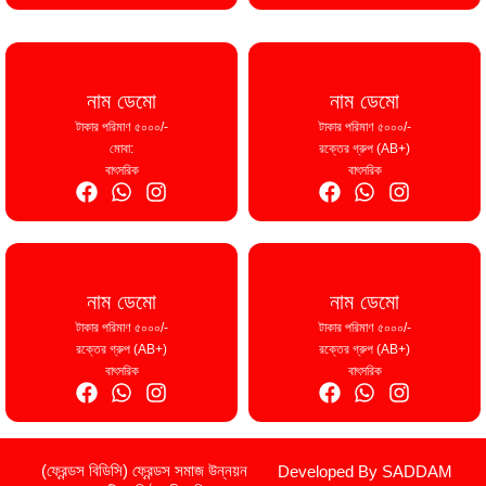
নাম ডেমো
নাম ডেমো
টাকার পরিমাণ ৫০০০/-
টাকার পরিমাণ ৫০০০/-
মোবা:
রক্তের গ্রুপ (AB+)
বাৎসরিক
বাৎসরিক
নাম ডেমো
নাম ডেমো
টাকার পরিমাণ ৫০০০/-
টাকার পরিমাণ ৫০০০/-
রক্তের গ্রুপ (AB+)
রক্তের গ্রুপ (AB+)
বাৎসরিক
বাৎসরিক
(ফ্রেন্ডস বিডিসি) ফ্রেন্ডস সমাজ উন্নয়ন
Developed By SADDAM