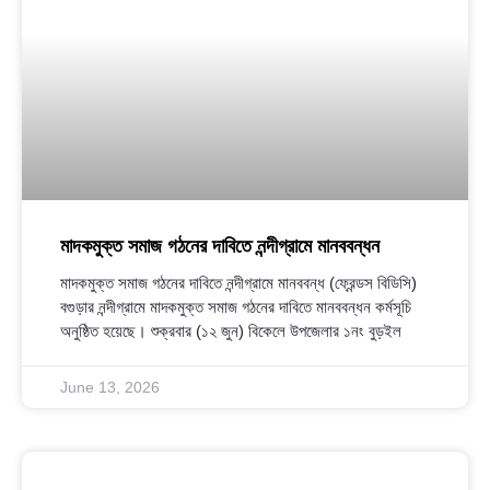
মাদকমুক্ত সমাজ গঠনের দাবিতে নন্দীগ্রামে মানববন্ধন
মাদকমুক্ত সমাজ গঠনের দাবিতে নন্দীগ্রামে মানববন্ধ (ফ্রেন্ডস বিডিসি)
বগুড়ার নন্দীগ্রামে মাদকমুক্ত সমাজ গঠনের দাবিতে মানববন্ধন কর্মসূচি
অনুষ্ঠিত হয়েছে। শুক্রবার (১২ জুন) বিকেলে উপজেলার ১নং বুড়ইল
June 13, 2026