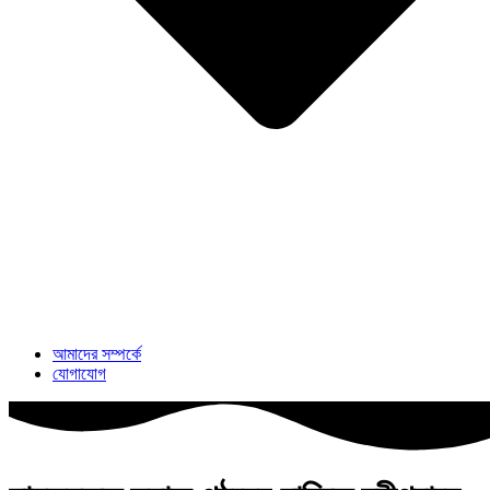
আমাদের সম্পর্কে
যোগাযোগ