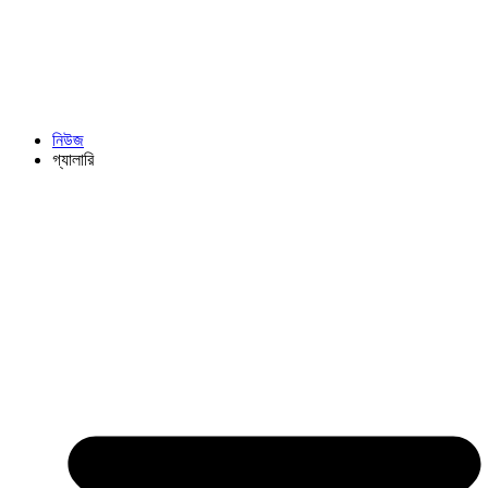
নিউজ
গ্যালারি