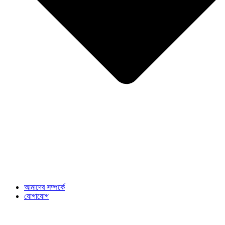
আমাদের সম্পর্কে
যোগাযোগ