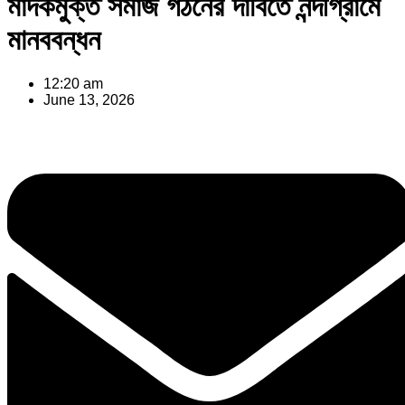
মাদকমুক্ত সমাজ গঠনের দাবিতে নন্দীগ্রামে
মানববন্ধন
12:20 am
June 13, 2026